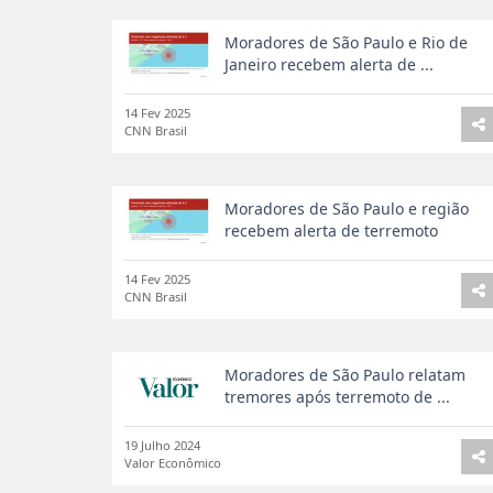
Moradores de São Paulo e Rio de
Janeiro recebem alerta de ...
14 Fev 2025
CNN Brasil
Moradores de São Paulo e região
recebem alerta de terremoto
14 Fev 2025
CNN Brasil
Moradores de São Paulo relatam
tremores após terremoto de ...
19 Julho 2024
Valor Econômico