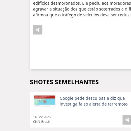
edifícios desmoronados. Ele pediu aos moradores
agravar a situação dos que estão soterrados e di
afirmou que o tráfego de veículos deve ser reduz
SHOTES SEMELHANTES
Google pede desculpas e diz que
investiga falso alerta de terremoto
14 Fev 2025
CNN Brasil