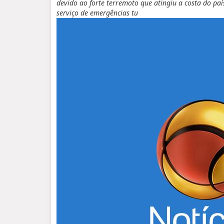
devido ao forte terremoto que atingiu a costa do paí
serviço de emergências tu