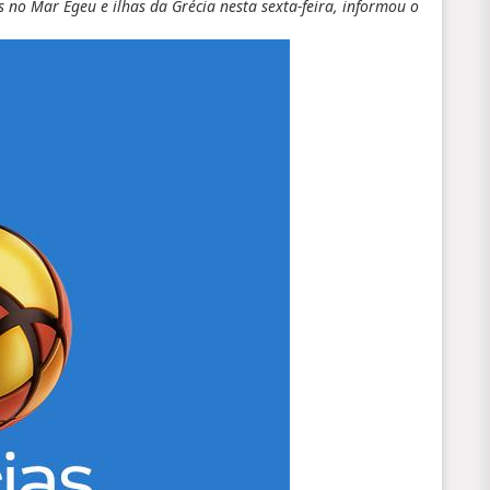
s no Mar Egeu e ilhas da Grécia nesta sexta-feira, informou o