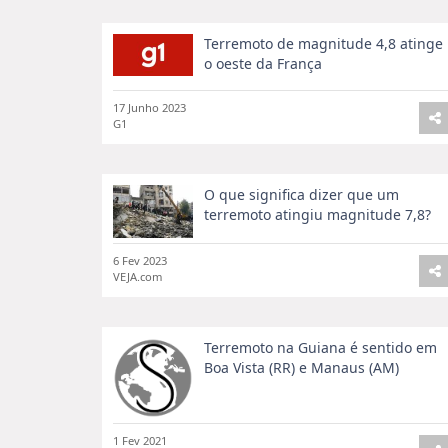
Terremoto de magnitude 4,8 atinge
o oeste da França
17 Junho 2023
G1
O que significa dizer que um
terremoto atingiu magnitude 7,8?
6 Fev 2023
VEJA.com
Terremoto na Guiana é sentido em
Boa Vista (RR) e Manaus (AM)
1 Fev 2021