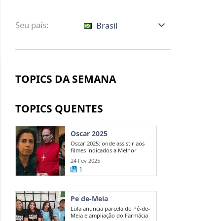
Seu país:
Brasil
TOPICS DA SEMANA
TOPICS QUENTES
Oscar 2025
Oscar 2025: onde assistir aos
filmes indicados a Melhor
Direção?
24 Fev 2025
1
Pe de-Meia
Lula anuncia parcela do Pé-de-
Meia e ampliação do Farmácia