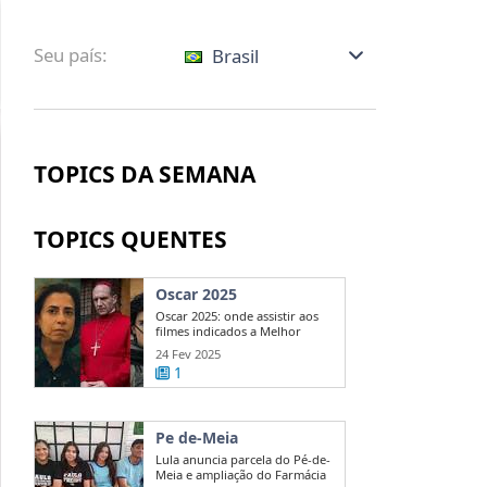
Seu país:
Brasil
TOPICS DA SEMANA
TOPICS QUENTES
Oscar 2025
Oscar 2025: onde assistir aos
filmes indicados a Melhor
Direção?
24 Fev 2025
1
Pe de-Meia
Lula anuncia parcela do Pé-de-
Meia e ampliação do Farmácia