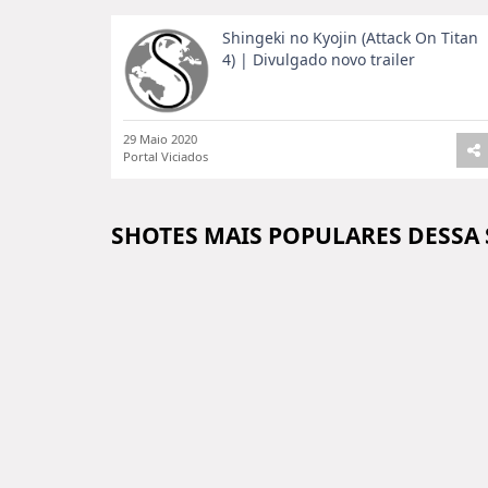
Shingeki no Kyojin (Attack On Titan
4) | Divulgado novo trailer
29 Maio 2020
Portal Viciados
SHOTES MAIS POPULARES DESSA