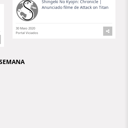
Shingeki No Kyojin: Chronicle |
Anunciado filme de Attack on Titan
30 Maio 2020
Portal Viciados
 SEMANA