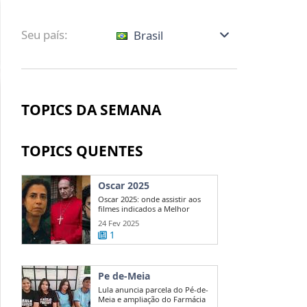
Seu país:
Brasil
TOPICS DA SEMANA
TOPICS QUENTES
Oscar 2025
Oscar 2025: onde assistir aos
filmes indicados a Melhor
Direção?
24 Fev 2025
1
Pe de-Meia
Lula anuncia parcela do Pé-de-
Meia e ampliação do Farmácia