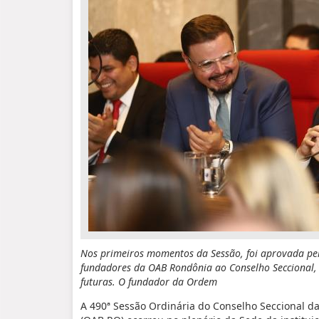
Nos primeiros momentos da Sessão, foi aprovada pel
fundadores da OAB Rondônia ao Conselho Seccional, c
futuras. O fundador da Ordem
A 490ª Sessão Ordinária do Conselho Seccional d