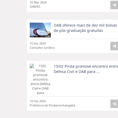
25 Mar 2024
OAB/RS
OAB oferece mais de dez mil bolsas
de pós-graduação gratuitas
15 Fev 2024
Consultor Jurídico
15/02 Pinda promove encontro entr
Defesa Civil e OAB para ...
15 Fev 2024
Prefeitura de Pindamonhangaba