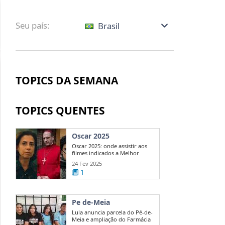
Seu país:
Brasil
TOPICS DA SEMANA
TOPICS QUENTES
Oscar 2025
Oscar 2025: onde assistir aos
filmes indicados a Melhor
Direção?
24 Fev 2025
1
Pe de-Meia
Lula anuncia parcela do Pé-de-
Meia e ampliação do Farmácia