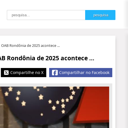
a OAB Rondônia de 2025 acontece ...
B Rondônia de 2025 acontece ...
Compartilhe no X
Compartilhar no Facebook