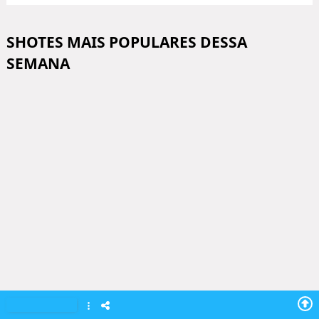
SHOTES MAIS POPULARES DESSA
SEMANA