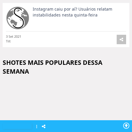
Instagram caiu por aí? Usuários relatam
instabilidades nesta quinta-feira
3 Set 2021
Tilt
SHOTES MAIS POPULARES DESSA
SEMANA