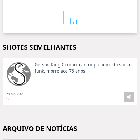
SHOTES SEMELHANTES
Gerson King Combo, cantor pioneiro do soul e
funk, morre aos 76 anos
23 Set 2020
G1
ARQUIVO DE NOTÍCIAS