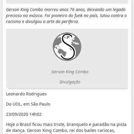
Gerson King Combo morreu anos 76 anos, deixando um legado
precioso na música. Foi pioneiro do funk no país, lutou contra o
racismo e divulgou a arte da periferia.
Gerson King Combo
Divulgação
Leonardo Rodrigues
Do UOL, em São Paulo
23/09/2020 14h02
Hoje o Brasil ficou mais triste, branquelo e paradão na pista
de dança. Gerson King Combo, rei dos bailes cariocas,