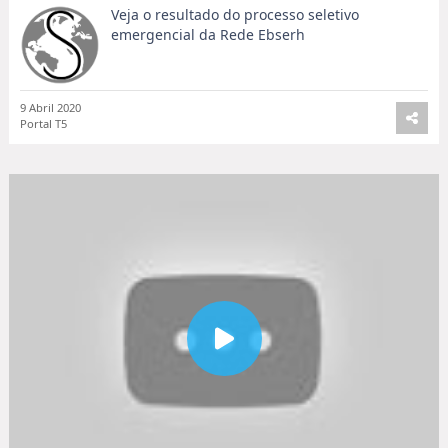
Veja o resultado do processo seletivo
emergencial da Rede Ebserh
9 Abril 2020
Portal T5