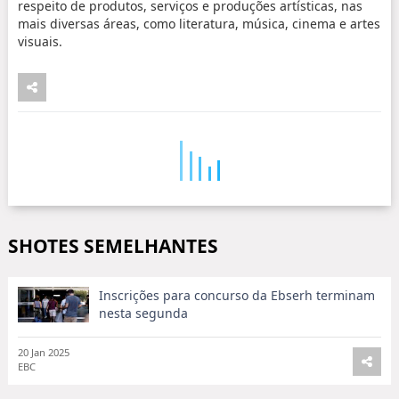
respeito de produtos, serviços e produções artísticas, nas
mais diversas áreas, como literatura, música, cinema e artes
visuais.
SHOTES SEMELHANTES
Inscrições para concurso da Ebserh terminam
nesta segunda
20 Jan 2025
EBC