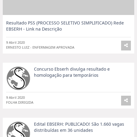
Resultado PSS (PROCESSO SELETIVO SIMPLIFICADO) Rede
EBSERH - Link na Descrição
9 Abril 2020
ERNESTO LUIZ - ENFERMAGEM APROVADA
Concurso Ebserh divulga resultado e
homologação para temporários
9 Abril 2020
FOLHA DIRIGIDA
Edital EBSERH: PUBLICADO! São 1.660 vagas
distribuídas em 36 unidades