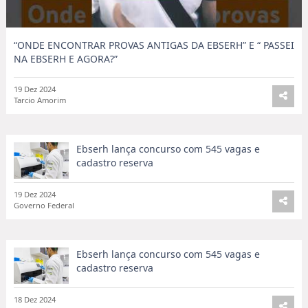
“ONDE ENCONTRAR PROVAS ANTIGAS DA EBSERH” E “ PASSEI
NA EBSERH E AGORA?”
19 Dez 2024
Tarcio Amorim
Ebserh lança concurso com 545 vagas e
cadastro reserva
19 Dez 2024
Governo Federal
Ebserh lança concurso com 545 vagas e
cadastro reserva
18 Dez 2024