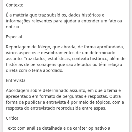
Contexto
É a matéria que traz subsídios, dados históricos e
informações relevantes para ajudar a entender um fato ou
notícia.
Especial
Reportagem de fôlego, que aborda, de forma aprofundada,
vários aspectos e desdobramentos de um determinado
assunto. Traz dados, estatísticas, contexto histórico, além de
histórias de personagens que são afetados ou têm relação
direta com o tema abordado.
Entrevista
Abordagem sobre determinado assunto, em que o tema é
apresentado em formato de perguntas e respostas. Outra
forma de publicar a entrevista é por meio de tópicos, com a
resposta do entrevistado reproduzida entre aspas.
Crítica
Texto com análise detalhada e de caráter opinativo a