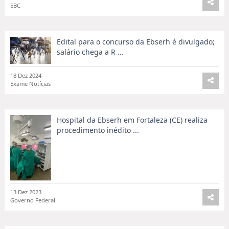
EBC
Edital para o concurso da Ebserh é divulgado;
salário chega a R ...
18 Dez 2024
Exame Notícias
Hospital da Ebserh em Fortaleza (CE) realiza
procedimento inédito ...
13 Dez 2023
Governo Federal