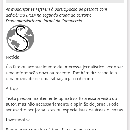
As mudanças se referem à participação de pessoas com
deficiência (PCD) na segunda etapa do certame
Economia/Nacional- Jornal do Commercio
Notícia
É o fato ou acontecimento de interesse jornalístico. Pode ser
uma informação nova ou recente. Também diz respeito a
uma novidade de uma situação já conhecida.
Artigo
Texto predominantemente opinativo. Expressa a visão do
autor, mas não necessariamente a opinião do jornal. Pode
ser escrito por jornalistas ou especialistas de áreas diversas.
Investigativa
Reportagem que traz à tona fatos ou episódios