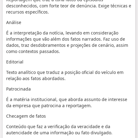
desconhecidos, com forte teor de denúncia. Exige técnicas e
recursos específicos.
Análise
É a interpretação da notícia, levando em consideração
informações que vão além dos fatos narrados. Faz uso de
dados, traz desdobramentos e projeções de cenário, assim
como contextos passados.
Editorial
Texto analítico que traduz a posição oficial do veículo em
relação aos fatos abordados.
Patrocinada
É a matéria institucional, que aborda assunto de interesse
da empresa que patrocina a reportagem.
Checagem de fatos
Conteúdo que faz a verificação da veracidade e da
autencidade de uma informação ou fato divulgado.