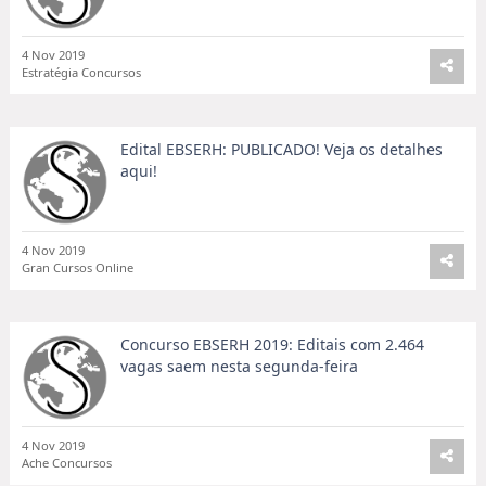
4 Nov 2019
Estratégia Concursos
Edital EBSERH: PUBLICADO! Veja os detalhes
aqui!
4 Nov 2019
Gran Cursos Online
Concurso EBSERH 2019: Editais com 2.464
vagas saem nesta segunda-feira
4 Nov 2019
Ache Concursos