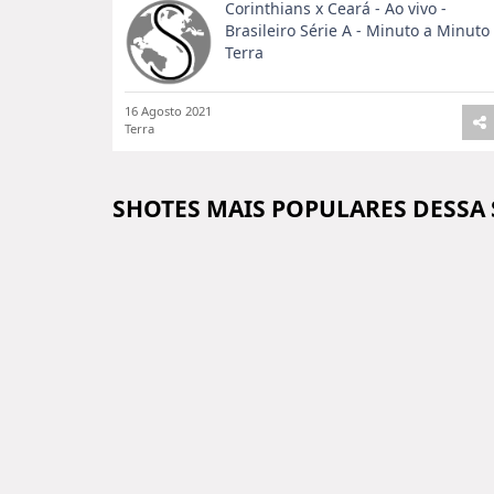
Corinthians x Ceará - Ao vivo -
Brasileiro Série A - Minuto a Minuto
Terra
16 Agosto 2021
Terra
SHOTES MAIS POPULARES DESSA