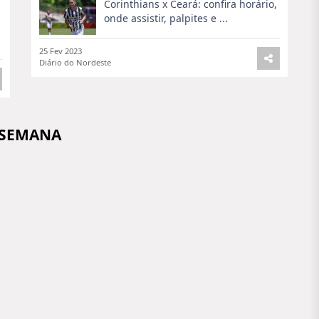
Corinthians x Ceará: confira horário,
onde assistir, palpites e ...
25 Fev 2023
Diário do Nordeste
 SEMANA