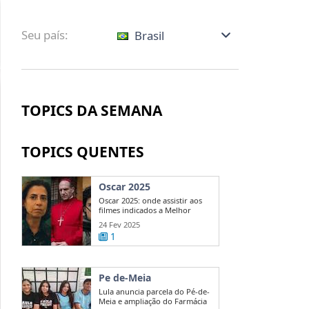
Seu país:
Brasil
TOPICS DA SEMANA
TOPICS QUENTES
Oscar 2025
Oscar 2025: onde assistir aos
filmes indicados a Melhor
Direção?
24 Fev 2025
1
Pe de-Meia
Lula anuncia parcela do Pé-de-
Meia e ampliação do Farmácia