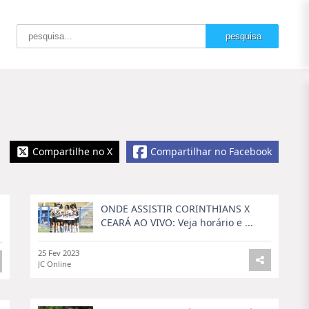
Compartilhe no X
Compartilhar no Facebook
ONDE ASSISTIR CORINTHIANS X
CEARÁ AO VIVO: Veja horário e ...
25 Fev 2023
JC Online