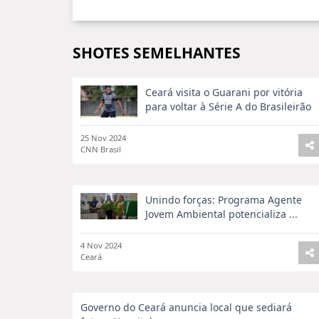
SHOTES SEMELHANTES
Ceará visita o Guarani por vitória
para voltar à Série A do Brasileirão
25 Nov 2024
CNN Brasil
Unindo forças: Programa Agente
Jovem Ambiental potencializa ...
4 Nov 2024
Ceará
Governo do Ceará anuncia local que sediará