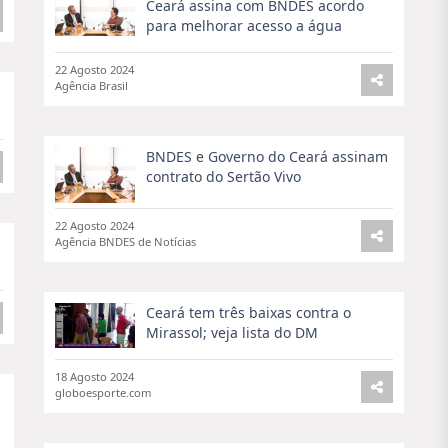
Ceará assina com BNDES acordo
para melhorar acesso a água
22 Agosto 2024
Agência Brasil
BNDES e Governo do Ceará assinam
contrato do Sertão Vivo
22 Agosto 2024
Agência BNDES de Notícias
Ceará tem três baixas contra o
Mirassol; veja lista do DM
18 Agosto 2024
globoesporte.com