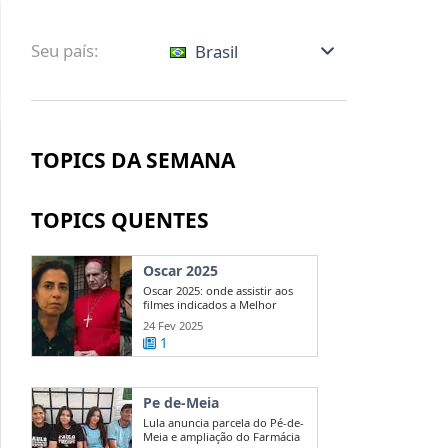
Seu país:
Brasil
TOPICS DA SEMANA
TOPICS QUENTES
Oscar 2025
Oscar 2025: onde assistir aos
filmes indicados a Melhor
Direção?
24 Fev 2025
1
Pe de-Meia
Lula anuncia parcela do Pé-de-
Meia e ampliação do Farmácia