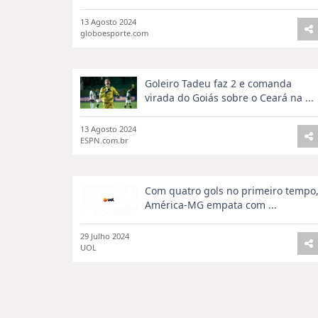
13 Agosto 2024
globoesporte.com
Goleiro Tadeu faz 2 e comanda
virada do Goiás sobre o Ceará na ...
13 Agosto 2024
ESPN.com.br
Com quatro gols no primeiro tempo
América-MG empata com ...
29 Julho 2024
UOL