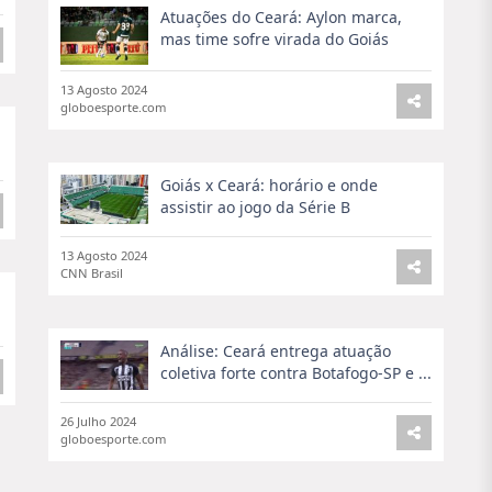
Atuações do Ceará: Aylon marca,
mas time sofre virada do Goiás
13 Agosto 2024
globoesporte.com
Goiás x Ceará: horário e onde
assistir ao jogo da Série B
13 Agosto 2024
CNN Brasil
,
Análise: Ceará entrega atuação
coletiva forte contra Botafogo-SP e ...
26 Julho 2024
globoesporte.com