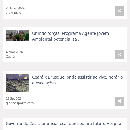
25 Nov 2024
CNN Brasil
Unindo forças: Programa Agente Jovem
Ambiental potencializa ...
4 Nov 2024
Ceará
Ceará x Brusque: onde assistir ao vivo, horário
e escalações
28 Set 2024
globoesporte.com
Governo do Ceará anuncia local que sediará futuro Hospital
...