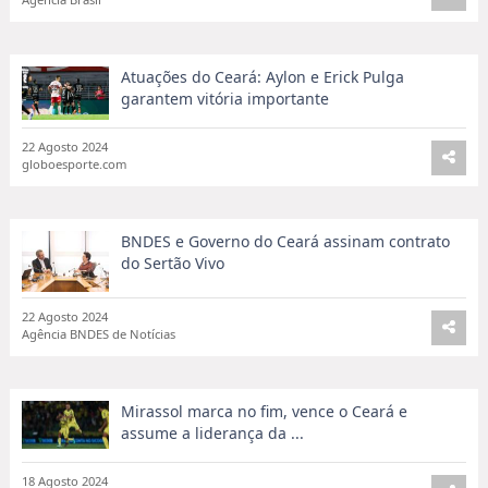
melhorar acesso a água
22 Agosto 2024
Agência Brasil
Atuações do Ceará: Aylon e Erick Pulga
garantem vitória importante
22 Agosto 2024
globoesporte.com
BNDES e Governo do Ceará assinam contrato
do Sertão Vivo
22 Agosto 2024
Agência BNDES de Notícias