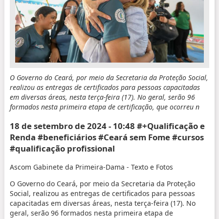
O Governo do Ceará, por meio da Secretaria da Proteção Social,
realizou as entregas de certificados para pessoas capacitadas
em diversas áreas, nesta terça-feira (17). No geral, serão 96
formados nesta primeira etapa de certificação, que ocorreu n
18 de setembro de 2024 - 10:48
#+Qualificação e
Renda #beneficiários #Ceará sem Fome #cursos
#qualificação profissional
Ascom Gabinete da Primeira-Dama
- Texto e Fotos
O Governo do Ceará, por meio da Secretaria da Proteção
Social, realizou as entregas de certificados para pessoas
capacitadas em diversas áreas, nesta terça-feira (17). No
geral, serão 96 formados nesta primeira etapa de