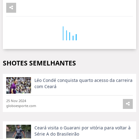
SHOTES SEMELHANTES
Léo Condé conquista quarto acesso da carreira
com Ceará
25 Nov 2024
globoesporte.com
Ceará visita o Guarani por vitória para voltar à
Série A do Brasileirão