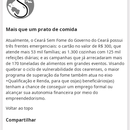
Mais que um prato de comida
Atualmente, o Ceará Sem Fome do Governo do Ceará possui
três frentes emergenciais: o cartão no valor de R$ 300, que
atende mais 53 mil famílias; as 1.300 cozinhas com 125 mil
refeições diárias; e as campanhas que já arrecadaram mais
de 170 toneladas de alimentos em grandes eventos. Visando
quebrar o ciclo de vulnerabilidade dos cearenses, o maior
programa de superação da fome também atua no eixo
+Qualificação e Renda, para que os(as) beneficiários(as)
tenham a chance de conseguir um emprego formal ou
alcançar sua autonomia financeira por meio do
empreendedorismo.
Voltar ao topo
Compartilhar