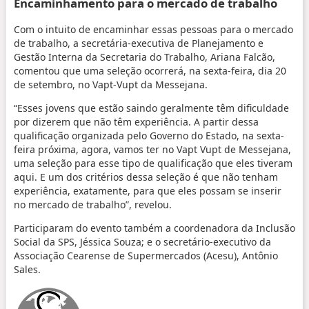
Encaminhamento para o mercado de trabalho
Com o intuito de encaminhar essas pessoas para o mercado
de trabalho, a secretária-executiva de Planejamento e
Gestão Interna da Secretaria do Trabalho, Ariana Falcão,
comentou que uma seleção ocorrerá, na sexta-feira, dia 20
de setembro, no Vapt-Vupt da Messejana.
“Esses jovens que estão saindo geralmente têm dificuldade
por dizerem que não têm experiência. A partir dessa
qualificação organizada pelo Governo do Estado, na sexta-
feira próxima, agora, vamos ter no Vapt Vupt de Messejana,
uma seleção para esse tipo de qualificação que eles tiveram
aqui. E um dos critérios dessa seleção é que não tenham
experiência, exatamente, para que eles possam se inserir
no mercado de trabalho”, revelou.
Participaram do evento também a coordenadora da Inclusão
Social da SPS, Jéssica Souza; e o secretário-executivo da
Associação Cearense de Supermercados (Acesu), Antônio
Sales.