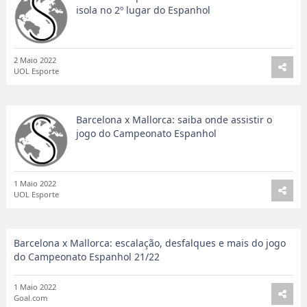
isola no 2º lugar do Espanhol
2 Maio 2022
UOL Esporte
Barcelona x Mallorca: saiba onde assistir o
jogo do Campeonato Espanhol
1 Maio 2022
UOL Esporte
Barcelona x Mallorca: escalação, desfalques e mais do jogo
do Campeonato Espanhol 21/22
1 Maio 2022
Goal.com