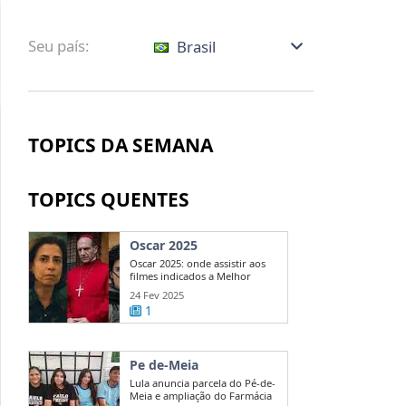
Seu país:
Brasil
TOPICS DA SEMANA
TOPICS QUENTES
Oscar 2025
Oscar 2025: onde assistir aos
filmes indicados a Melhor
Direção?
24 Fev 2025
1
Pe de-Meia
Lula anuncia parcela do Pé-de-
Meia e ampliação do Farmácia