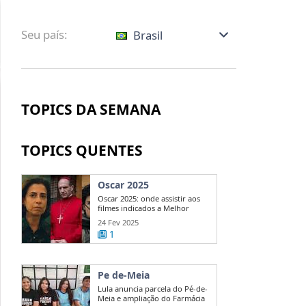
Seu país:
Brasil
TOPICS DA SEMANA
TOPICS QUENTES
Oscar 2025
Oscar 2025: onde assistir aos
filmes indicados a Melhor
Direção?
24 Fev 2025
1
Pe de-Meia
Lula anuncia parcela do Pé-de-
Meia e ampliação do Farmácia