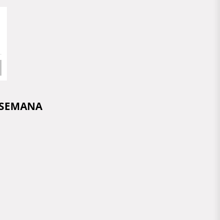
 SEMANA