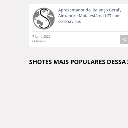
Apresentador do 'Balanço Geral',
Alexandre Mota está na UTI com
coronavírus
7 Julho 2020
O Tempo
SHOTES MAIS POPULARES DESSA