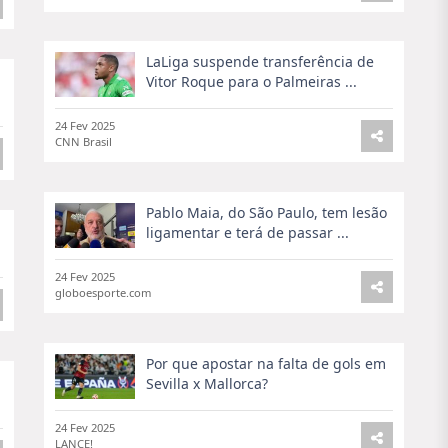
LaLiga suspende transferência de
Vitor Roque para o Palmeiras ...
24 Fev 2025
CNN Brasil
Pablo Maia, do São Paulo, tem lesão
ligamentar e terá de passar ...
24 Fev 2025
globoesporte.com
Por que apostar na falta de gols em
Sevilla x Mallorca?
24 Fev 2025
LANCE!