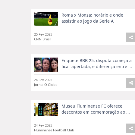
Roma x Monza: horário e onde
assistir ao jogo da Serie A
25 Fev 2025
CNN Brasil
Enquete BBB 25: disputa começa a
ficar apertada, e diferença entre ...
24 Fev 2025
Jornal O Globo
Museu Fluminense FC oferece
descontos em comemoração ao ...
24 Fev 2025
Fluminense Football Club