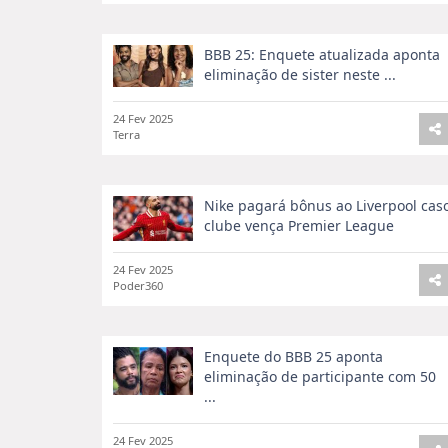
BBB 25: Enquete atualizada aponta
eliminação de sister neste ...
24 Fev 2025
Terra
Nike pagará bônus ao Liverpool cas
clube vença Premier League
24 Fev 2025
Poder360
Enquete do BBB 25 aponta
eliminação de participante com 50
...
24 Fev 2025