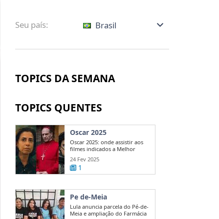
Seu país:
Brasil
TOPICS DA SEMANA
TOPICS QUENTES
Oscar 2025
Oscar 2025: onde assistir aos
filmes indicados a Melhor
Direção?
24 Fev 2025
1
Pe de-Meia
Lula anuncia parcela do Pé-de-
Meia e ampliação do Farmácia